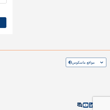
مواقع ماسكوس