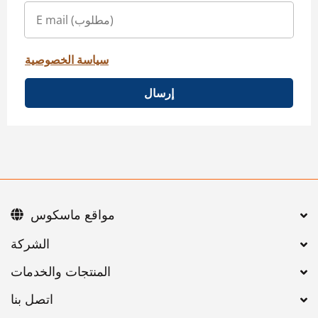
سياسة الخصوصية
إرسال
مواقع ماسكوس
اتصل بنا