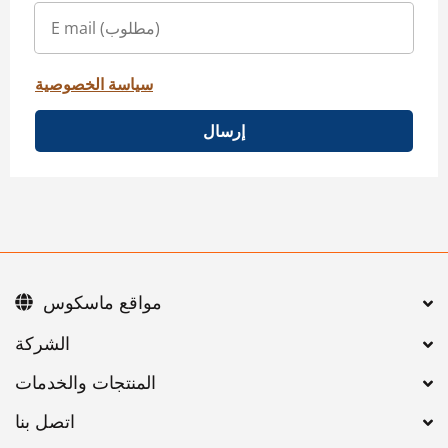
سياسة الخصوصية
إرسال
مواقع ماسكوس
اتصل بنا