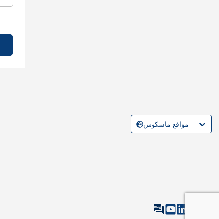
مواقع ماسكوس